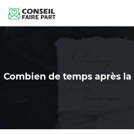
Combien de temps après la 