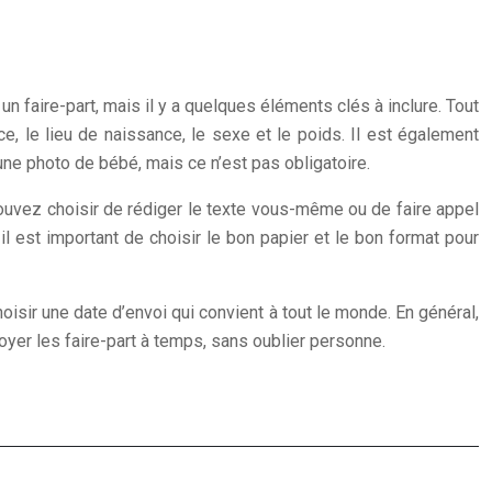
 faire-part, mais il y a quelques éléments clés à inclure. Tout
ce, le lieu de naissance, le sexe et le poids. Il est également
ne photo de bébé, mais ce n’est pas obligatoire.
pouvez choisir de rédiger le texte vous-même ou de faire appel
il est important de choisir le bon papier et le bon format pour
hoisir une date d’envoi qui convient à tout le monde. En général,
oyer les faire-part à temps, sans oublier personne.