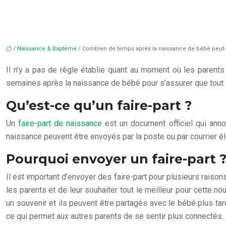
/
Naissance & Baptême
/ Combien de temps après la naissance de bébé peut-on
Il n’y a pas de règle établie quant au moment où les parent
semaines après la naissance de bébé pour s’assurer que tout s
Qu’est-ce qu’un faire-part ?
Un
faire-part de naissance
est un document officiel qui anno
naissance peuvent être envoyés par la poste ou par courrier él
Pourquoi envoyer un faire-part 
Il est important d’envoyer des faire-part pour plusieurs raisons
les parents et de leur souhaiter tout le meilleur pour cette 
un souvenir et ils peuvent être partagés avec le bébé plus ta
ce qui permet aux autres parents de se sentir plus connectés.