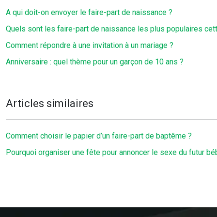
A qui doit-on envoyer le faire-part de naissance ?
Quels sont les faire-part de naissance les plus populaires cet
Comment répondre à une invitation à un mariage ?
Anniversaire : quel thème pour un garçon de 10 ans ?
Articles similaires
Comment choisir le papier d’un faire-part de baptême ?
Pourquoi organiser une fête pour annoncer le sexe du futur bé