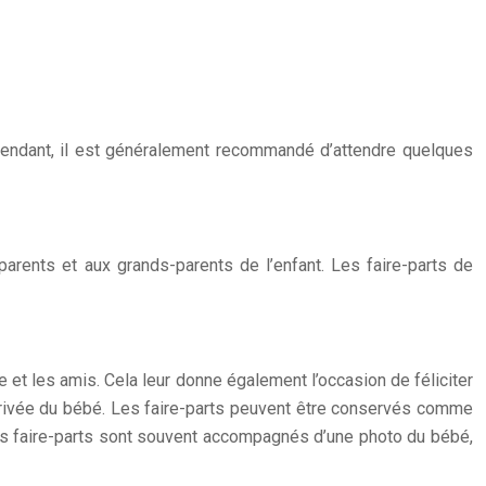
ependant, il est généralement recommandé d’attendre quelques
arents et aux grands-parents de l’enfant. Les faire-parts de
le et les amis. Cela leur donne également l’occasion de féliciter
’arrivée du bébé. Les faire-parts peuvent être conservés comme
 Les faire-parts sont souvent accompagnés d’une photo du bébé,