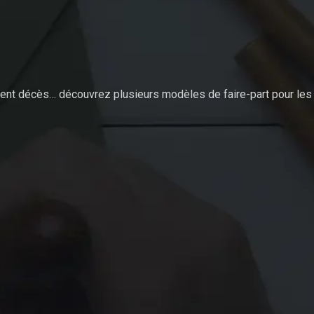
t décès… découvrez plusieurs modèles de faire-part pour les 