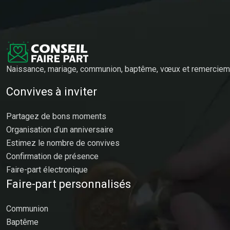
Naissance, mariage, communion, baptême, vœux et remerciemen
Convives à inviter
Partagez de bons moments
Organisation d’un anniversaire
Estimez le nombre de convives
Confirmation de présence
Faire-part électronique
Faire-part personnalisés
Communion
Baptême