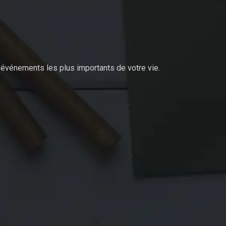
événements les plus importants de votre vie.