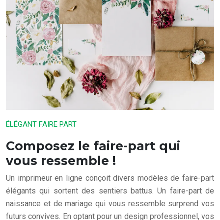
ÉLÉGANT FAIRE PART
Composez le faire-part qui
vous ressemble !
Un imprimeur en ligne conçoit divers modèles de faire-part
élégants qui sortent des sentiers battus. Un faire-part de
naissance et de mariage qui vous ressemble surprend vos
futurs convives. En optant pour un design professionnel, vos