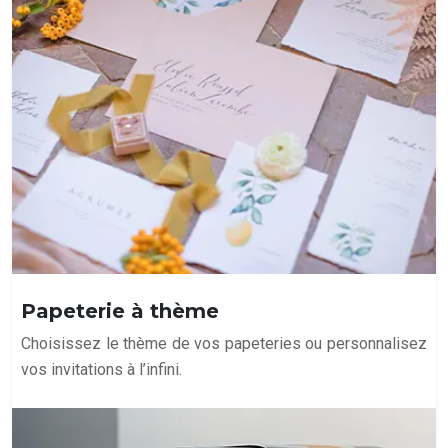
Papeterie à thème
Choisissez le thème de vos papeteries ou personnalisez
vos invitations à l’infini.