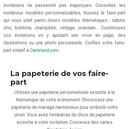
invitations ne passeront pas inaperçues. Consultez les
nombreux modèles personnalisables, trouvez le faire-part
qui vous plaît parmi divers modèles thématiques : nature,
chic, bohème, champêtre, vintage, orientale… Customisez
vos invitations en y ajoutant une mise en page, des
illustrations ou une photo personnelle. Confiez votre faire-
part créatif à
Carteland.com
.
La papeterie de vos faire-
part
Utilisez une papeterie personnalisée assortie à la
thématique de votre événement. Choisissez une
papeterie de mariage harmonieux pour embellir votre
union. Vous avez l’embarras du choix de papeterie
assortie à votre invitation. Concevez des cartes