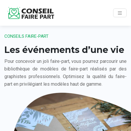
CONSEILS FAIRE-PART
Les événements d’une vie
Pour concevoir un joli faire-part, vous pourrez parcourir une
bibliothèque de modèles de faire-part réalisés par des
graphistes professionnels. Optimisez la qualité du faire-
part en privilégiant les modèles haut de gamme.