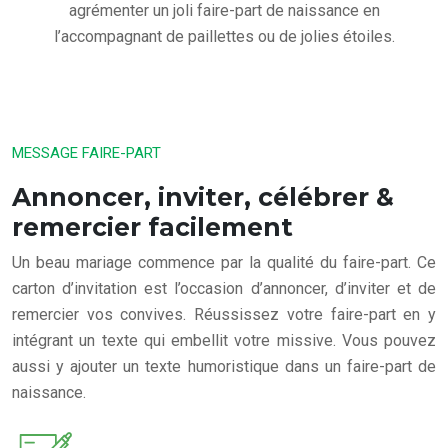
agrémenter un joli faire-part de naissance en
l’accompagnant de paillettes ou de jolies étoiles.
MESSAGE FAIRE-PART
Annoncer, inviter, célébrer &
remercier facilement
Un beau mariage commence par la qualité du faire-part. Ce
carton d’invitation est l’occasion d’annoncer, d’inviter et de
remercier vos convives. Réussissez votre faire-part en y
intégrant un texte qui embellit votre missive. Vous pouvez
aussi y ajouter un texte humoristique dans un faire-part de
naissance.