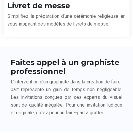
Livret de messe
Simplifiez la préparation d’une cérémonie religieuse en
vous inspirant des modèles de livrets de messe.
Faites appel à un graphiste
professionnel
L’intervention d’un graphiste dans la création de faire-
part représente un gain de temps non négligeable.
Les invitations conçues par ces experts du visuel
sont de qualité inégalée. Pour une invitation ludique
et originale, optez pour un faire-part à gratter.