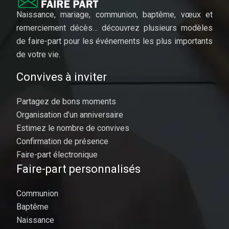
Naissance, mariage, communion, baptême, vœux et
remerciement décès… découvrez plusieurs modèles
de faire-part pour les événements les plus importants
de votre vie.
Convives à inviter
Partagez de bons moments
Organisation d’un anniversaire
Estimez le nombre de convives
Confirmation de présence
Faire-part électronique
Faire-part personnalisés
Communion
Baptême
Naissance