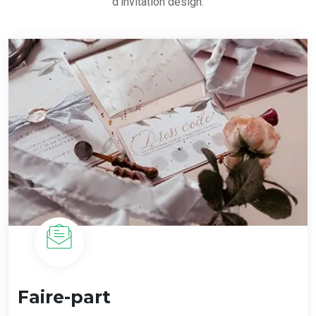
d’invitation design.
Faire-part