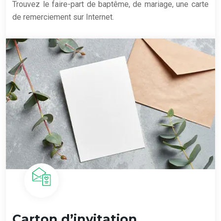
Trouvez le faire-part de baptême, de mariage, une carte
de remerciement sur Internet.
Carton d’invitation