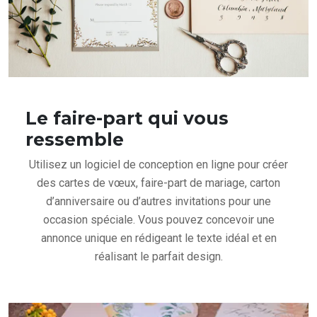
Le faire-part qui vous
ressemble
Utilisez un logiciel de conception en ligne pour créer
des cartes de vœux, faire-part de mariage, carton
d’anniversaire ou d’autres invitations pour une
occasion spéciale. Vous pouvez concevoir une
annonce unique en rédigeant le texte idéal et en
réalisant le parfait design.