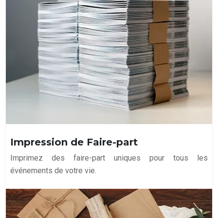
Impression de Faire-part
Imprimez des faire-part uniques pour tous les
événements de votre vie.