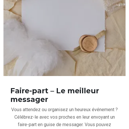
Faire-part – Le meilleur
messager
Vous attendez ou organisez un heureux événement ?
Célébrez-le avec vos proches en leur envoyant un
faire-part en guise de messager. Vous pouvez