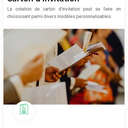
La création de carton d’invitation peut se faire en
choisissant parmi divers modèles personnalisables.