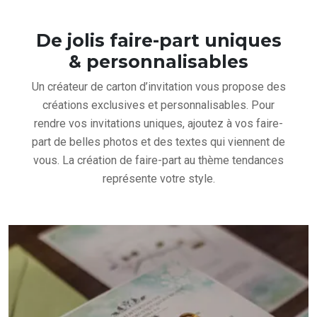
De jolis faire-part uniques
& personnalisables
Un créateur de carton d’invitation vous propose des
créations exclusives et personnalisables. Pour
rendre vos invitations uniques, ajoutez à vos faire-
part de belles photos et des textes qui viennent de
vous. La création de faire-part au thème tendances
représente votre style.