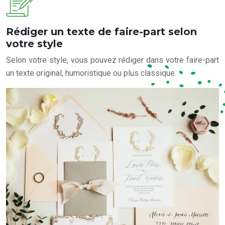
Rédiger un texte de faire-part selon
votre style
Selon votre style, vous pouvez rédiger dans votre faire-part
un texte original, humoristique ou plus classique.