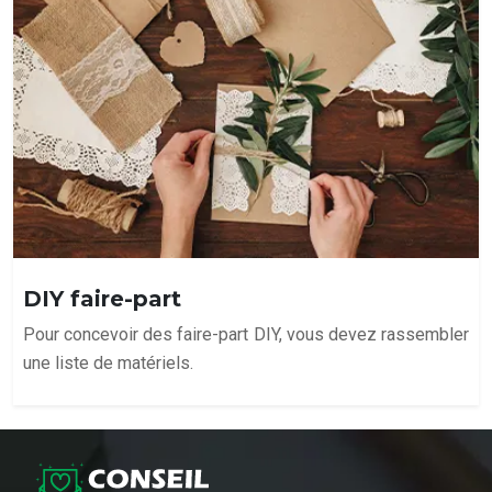
DIY faire-part
Pour concevoir des faire-part DIY, vous devez rassembler
une liste de matériels.