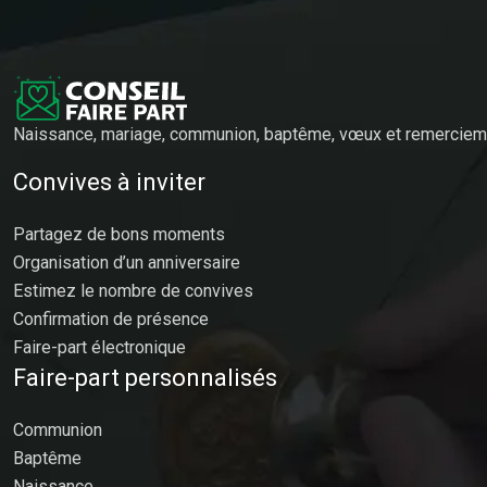
Naissance, mariage, communion, baptême, vœux et remerciemen
Convives à inviter
Partagez de bons moments
Organisation d’un anniversaire
Estimez le nombre de convives
Confirmation de présence
Faire-part électronique
Faire-part personnalisés
Communion
Baptême
Naissance