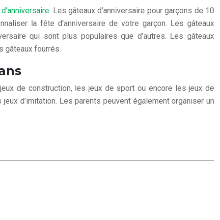
 d’anniversaire
. Les gâteaux d’anniversaire pour garçons de 10
aliser la fête d’anniversaire de votre garçon. Les gâteaux
ersaire qui sont plus populaires que d’autres. Les gâteaux
s gâteaux fourrés.
 ans
jeux de construction, les jeux de sport ou encore les jeux de
s jeux d’imitation. Les parents peuvent également organiser un