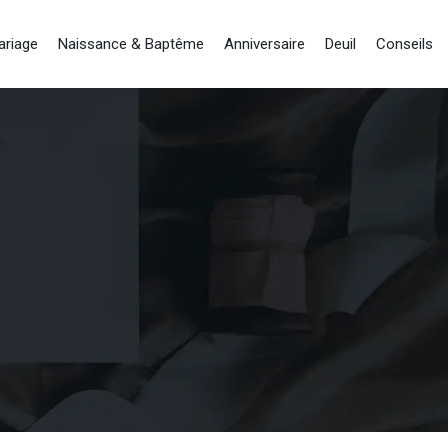
ariage
Naissance & Baptême
Anniversaire
Deuil
Conseils