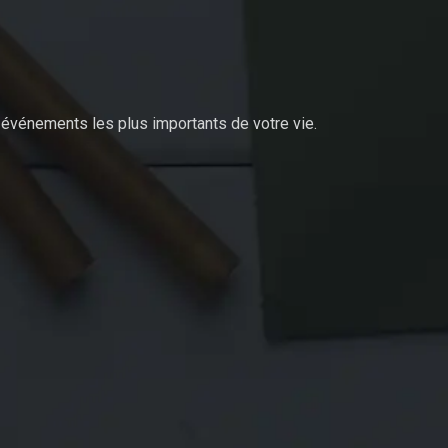
événements les plus importants de votre vie.