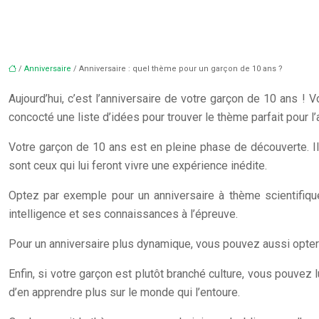
/
Anniversaire
/ Anniversaire : quel thème pour un garçon de 10 ans ?
Aujourd’hui, c’est l’anniversaire de votre garçon de 10 ans ! 
concocté une liste d’idées pour trouver le thème parfait pour 
Votre garçon de 10 ans est en pleine phase de découverte. Il 
sont ceux qui lui feront vivre une expérience inédite.
Optez par exemple pour un anniversaire à thème scientifique
intelligence et ses connaissances à l’épreuve.
Pour un anniversaire plus dynamique, vous pouvez aussi opter
Enfin, si votre garçon est plutôt branché culture, vous pouvez l
d’en apprendre plus sur le monde qui l’entoure.