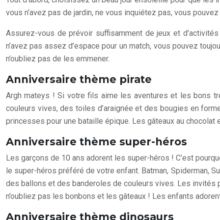
vous n’avez pas de jardin, ne vous inquiétez pas, vous pouvez 
Assurez-vous de prévoir suffisamment de jeux et d’activités
n’avez pas assez d’espace pour un match, vous pouvez toujours
n’oubliez pas de les emmener.
Anniversaire thème pirate
Argh mateys ! Si votre fils aime les aventures et les bons t
couleurs vives, des toiles d’araignée et des bougies en forme
princesses pour une bataille épique. Les gâteaux au chocolat e
Anniversaire thème super-héros
Les garçons de 10 ans adorent les super-héros ! C’est pourqu
le super-héros préféré de votre enfant. Batman, Spiderman, Su
des ballons et des banderoles de couleurs vives. Les invités
n’oubliez pas les bonbons et les gâteaux ! Les enfants adorent 
Anniversaire thème dinosaurs