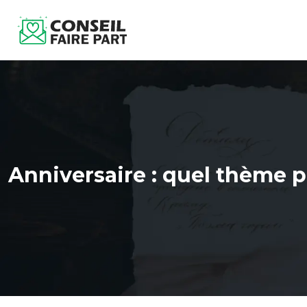
Anniversaire : quel thème p