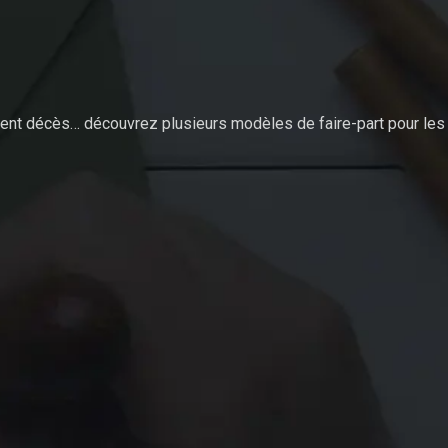
t décès… découvrez plusieurs modèles de faire-part pour les 