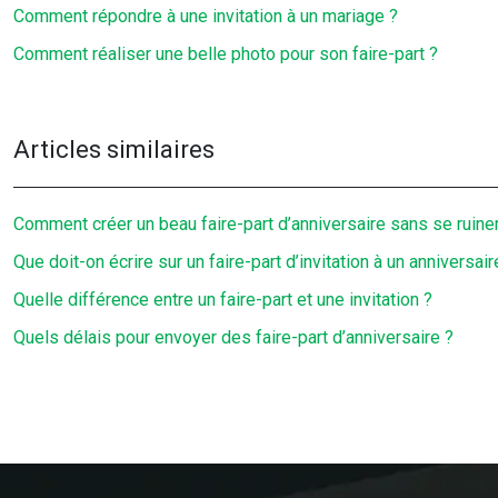
Comment répondre à une invitation à un mariage ?
Comment réaliser une belle photo pour son faire-part ?
Articles similaires
Comment créer un beau faire-part d’anniversaire sans se ruiner
Que doit-on écrire sur un faire-part d’invitation à un anniversair
Quelle différence entre un faire-part et une invitation ?
Quels délais pour envoyer des faire-part d’anniversaire ?