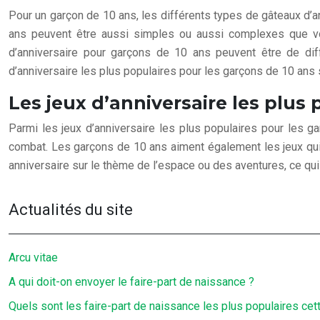
Pour un garçon de 10 ans, les différents types de gâteaux d’
ans peuvent être aussi simples ou aussi complexes que vou
d’anniversaire pour garçons de 10 ans peuvent être de dif
d’anniversaire les plus populaires pour les garçons de 10 ans 
Les jeux d’anniversaire les plus
Parmi les jeux d’anniversaire les plus populaires pour les g
combat. Les garçons de 10 ans aiment également les jeux qui m
anniversaire sur le thème de l’espace ou des aventures, ce qui
Actualités du site
Arcu vitae
A qui doit-on envoyer le faire-part de naissance ?
Quels sont les faire-part de naissance les plus populaires cet